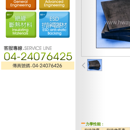
力學性能：